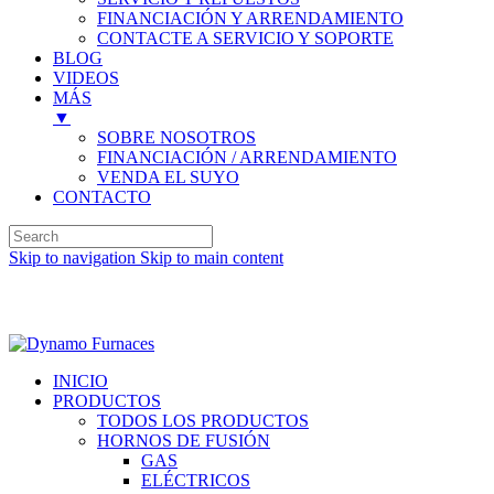
FINANCIACIÓN Y ARRENDAMIENTO
CONTACTE A SERVICIO Y SOPORTE
BLOG
VIDEOS
MÁS
▼
SOBRE NOSOTROS
FINANCIACIÓN / ARRENDAMIENTO
VENDA EL SUYO
CONTACTO
Skip to navigation
Skip to main content
Inglés (English)
INICIO
PRODUCTOS
TODOS LOS PRODUCTOS
HORNOS DE FUSIÓN
GAS
ELÉCTRICOS