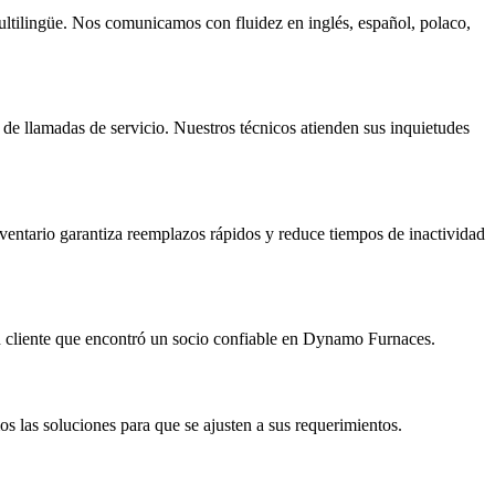
ltilingüe. Nos comunicamos con fluidez en inglés, español, polaco,
 de llamadas de servicio. Nuestros técnicos atienden sus inquietudes
ventario garantiza reemplazos rápidos y reduce tiempos de inactividad
un cliente que encontró un socio confiable en Dynamo Furnaces.
 las soluciones para que se ajusten a sus requerimientos.