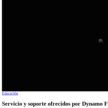
Educación
Servicio y soporte ofrecidos por Dynamo 