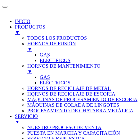
INICIO
PRODUCTOS
▼
TODOS LOS PRODUCTOS
HORNOS DE FUSIÓN
▼
GAS
ELÉCTRICOS
HORNOS DE MANTENIMIENTO
▼
GAS
ELÉCTRICOS
HORNOS DE RECICLAJE DE METAL
HORNOS DE RECICLAJE DE ESCORIA
MÁQUINAS DE PROCESAMIENTO DE ESCORIA
MÁQUINAS DE COLADA DE LINGOTES
PROCESAMIENTO DE CHATARRA METÁLICA
SERVICIO
▼
NUESTRO PROCESO DE VENTA
PUESTA EN MARCHA Y CAPACITACIÓN
SERVICIO Y REPUESTOS