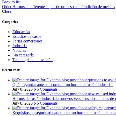
Back to list
Older
Hornos en diferentes tipos de procesos de fundición de metales
Close
Categories
Educación
Estudios de casos
Ferias comerciales
Industria
Noticias
Sin categoría
Tecnología e innovación
Recent Posts
Qué preguntar antes de comprar un horno de fusión industrial
July 8, 2026
No Comments
Hornos de fusión industriales nuevos versus usados: límites de 
July 8, 2026
No Comments
Requisitos de seguridad para operar un horno de fusión de meta