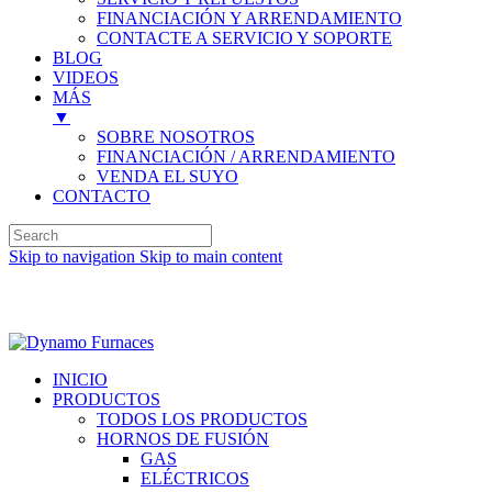
FINANCIACIÓN Y ARRENDAMIENTO
CONTACTE A SERVICIO Y SOPORTE
BLOG
VIDEOS
MÁS
▼
SOBRE NOSOTROS
FINANCIACIÓN / ARRENDAMIENTO
VENDA EL SUYO
CONTACTO
Skip to navigation
Skip to main content
Inglés (English)
INICIO
PRODUCTOS
TODOS LOS PRODUCTOS
HORNOS DE FUSIÓN
GAS
ELÉCTRICOS