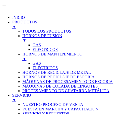
INICIO
PRODUCTOS
▼
TODOS LOS PRODUCTOS
HORNOS DE FUSIÓN
▼
GAS
ELÉCTRICOS
HORNOS DE MANTENIMIENTO
▼
GAS
ELÉCTRICOS
HORNOS DE RECICLAJE DE METAL
HORNOS DE RECICLAJE DE ESCORIA
MÁQUINAS DE PROCESAMIENTO DE ESCORIA
MÁQUINAS DE COLADA DE LINGOTES
PROCESAMIENTO DE CHATARRA METÁLICA
SERVICIO
▼
NUESTRO PROCESO DE VENTA
PUESTA EN MARCHA Y CAPACITACIÓN
SERVICIO Y REPUESTOS