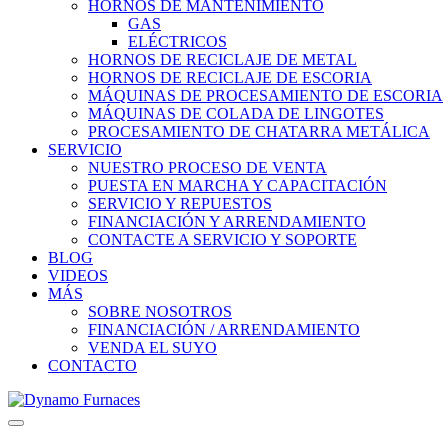
HORNOS DE MANTENIMIENTO
GAS
ELÉCTRICOS
HORNOS DE RECICLAJE DE METAL
HORNOS DE RECICLAJE DE ESCORIA
MÁQUINAS DE PROCESAMIENTO DE ESCORIA
MÁQUINAS DE COLADA DE LINGOTES
PROCESAMIENTO DE CHATARRA METÁLICA
SERVICIO
NUESTRO PROCESO DE VENTA
PUESTA EN MARCHA Y CAPACITACIÓN
SERVICIO Y REPUESTOS
FINANCIACIÓN Y ARRENDAMIENTO
CONTACTE A SERVICIO Y SOPORTE
BLOG
VIDEOS
MÁS
SOBRE NOSOTROS
FINANCIACIÓN / ARRENDAMIENTO
VENDA EL SUYO
CONTACTO