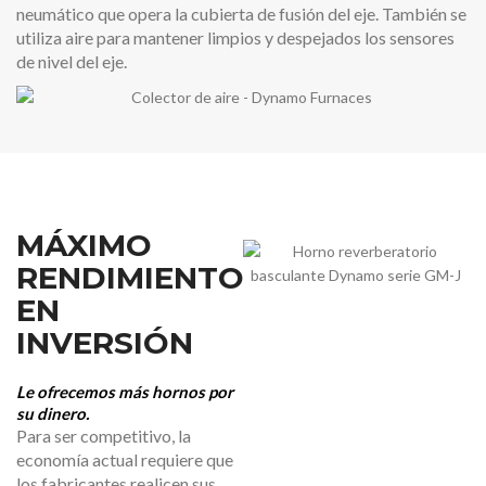
neumático que opera la cubierta de fusión del eje. También se
utiliza aire para mantener limpios y despejados los sensores
de nivel del eje.
MÁXIMO
RENDIMIENTO
EN
INVERSIÓN
Le ofrecemos más hornos por
su dinero.
Para ser competitivo, la
economía actual requiere que
los fabricantes realicen sus