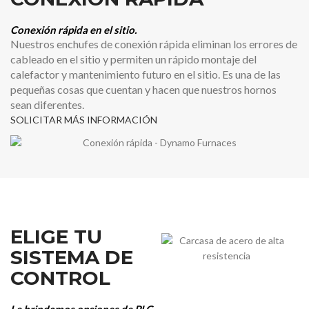
Conexión rápida en el sitio.
Nuestros enchufes de conexión rápida eliminan los errores de
cableado en el sitio y permiten un rápido montaje del
calefactor y mantenimiento futuro en el sitio. Es una de las
pequeñas cosas que cuentan y hacen que nuestros hornos
sean diferentes.
SOLICITAR MÁS INFORMACIÓN
ELIGE TU
SISTEMA DE
CONTROL