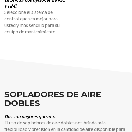
Le brindamos opciones de PLC
y HMI.
Seleccione el sistema de
control que sea mejor para
usted y más sencillo para su
equipo de mantenimiento.
SOPLADORES DE AIRE
DOBLES
Dos son mejores que uno.
El uso de sopladores de aire dobles nos brinda más
flexibilidad y precisión en la cantidad de aire disponible para