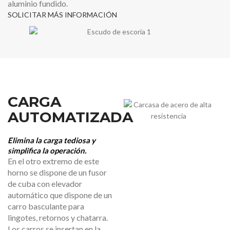
aluminio fundido.
SOLICITAR MÁS INFORMACIÓN
CARGA
AUTOMATIZADA
Elimina la carga tediosa y
simplifica la operación.
En el otro extremo de este
horno se dispone de un fusor
de cuba con elevador
automático que dispone de un
carro basculante para
lingotes, retornos y chatarra.
Los carros se insertan en la