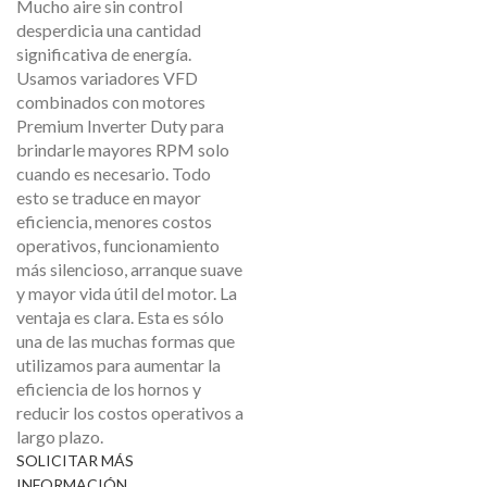
Mucho aire sin control
desperdicia una cantidad
significativa de energía.
Usamos variadores VFD
combinados con motores
Premium Inverter Duty para
brindarle mayores RPM solo
cuando es necesario. Todo
esto se traduce en mayor
eficiencia, menores costos
operativos, funcionamiento
más silencioso, arranque suave
y mayor vida útil del motor. La
ventaja es clara. Esta es sólo
una de las muchas formas que
utilizamos para aumentar la
eficiencia de los hornos y
reducir los costos operativos a
largo plazo.
SOLICITAR MÁS
INFORMACIÓN