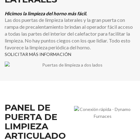
Hicimos la limpieza del horno más fácil.
Las dos puertas de limpieza laterales y la gran puerta con
rampa de precalentamiento brindan al operador fácil acceso
a todas las partes del interior del calefactor para facilitar la
limpieza. No hay puntos ciegos con los que lidiar. Todo esto
favorece la limpieza periódica del horno.
SOLICITAR MÁS INFORMACIÓN
PANEL DE
PUERTA DE
LIMPIEZA
ARTICULADO