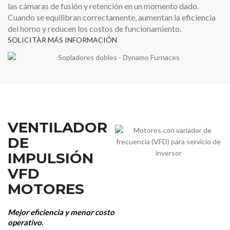
las cámaras de fusión y retención en un momento dado.
Cuando se equilibran correctamente, aumentan la eficiencia
del horno y reducen los costos de funcionamiento.
SOLICITAR MÁS INFORMACIÓN
VENTILADOR
DE
IMPULSIÓN
VFD
MOTORES
Mejor eficiencia y menor costo
operativo.