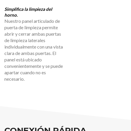
Simplifica la limpieza del
horno.
Nuestro panel articulado de
puerta de limpieza permite
abrir y cerrar ambas puertas
de limpieza laterales
individualmente con una vista
clara de ambas puertas. El
panel está ubicado
convenientemente y se puede
apartar cuando no es
necesario.
CONEXIÓN RÁPIDA