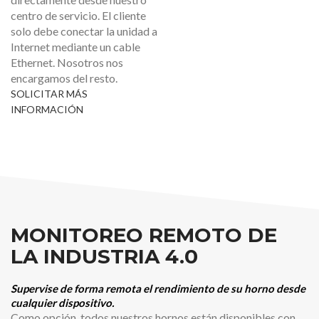
centro de servicio. El cliente
solo debe conectar la unidad a
Internet mediante un cable
Ethernet. Nosotros nos
encargamos del resto.
SOLICITAR MÁS
INFORMACIÓN
MONITOREO REMOTO DE
LA INDUSTRIA 4.0
Supervise de forma remota el rendimiento de su horno desde
cualquier dispositivo.
Como opción, todos nuestros hornos están disponibles con