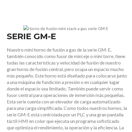
SERIE GM-E
Nuestro mini horno de fusión a gas de la serie GM-E,
también conocido como fusor de mini eje o mini torre, tiene
todas las características y velocidad de fusión de nuestro
gran horno de fusión central, pero ocupa un espacio mucho
más pequeño. Este horno está diseñado para colocarse junto
a una máquina de fundición a presión o en cualquier lugar
donde el espacio sea limitado. También puede servir como
fusor central para operaciones de inmersión más pequeñas.
Esta serie cuenta con un elevador de carga automatizado
para una carga simplificada. Como todos nuestros hornos, la
serie GM-E está controlada por un PLC y una gran pantalla
táctil HMI en color que ejecuta un programa sofisticado
que optimiza el rendimiento, la operación y la eficiencia. La