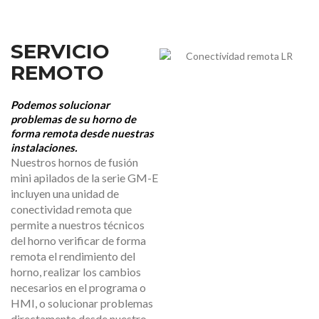
SERVICIO
REMOTO
Podemos solucionar
problemas de su horno de
forma remota desde nuestras
instalaciones.
Nuestros hornos de fusión
mini apilados de la serie GM-E
incluyen una unidad de
conectividad remota que
permite a nuestros técnicos
del horno verificar de forma
remota el rendimiento del
horno, realizar los cambios
necesarios en el programa o
HMI, o solucionar problemas
directamente desde nuestro