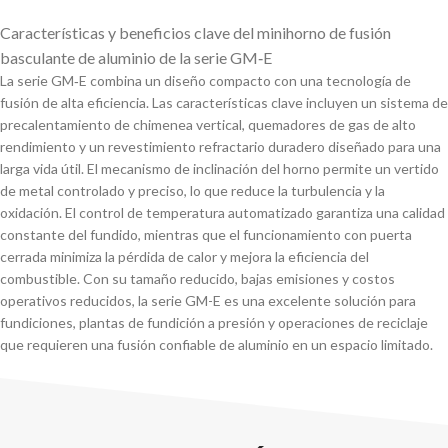
Características y beneficios clave del minihorno de fusión
basculante de aluminio de la serie GM‑E
La serie GM‑E combina un diseño compacto con una tecnología de
fusión de alta eficiencia. Las características clave incluyen un sistema de
precalentamiento de chimenea vertical, quemadores de gas de alto
rendimiento y un revestimiento refractario duradero diseñado para una
larga vida útil. El mecanismo de inclinación del horno permite un vertido
de metal controlado y preciso, lo que reduce la turbulencia y la
oxidación. El control de temperatura automatizado garantiza una calidad
constante del fundido, mientras que el funcionamiento con puerta
cerrada minimiza la pérdida de calor y mejora la eficiencia del
combustible. Con su tamaño reducido, bajas emisiones y costos
operativos reducidos, la serie GM-E es una excelente solución para
fundiciones, plantas de fundición a presión y operaciones de reciclaje
que requieren una fusión confiable de aluminio en un espacio limitado.