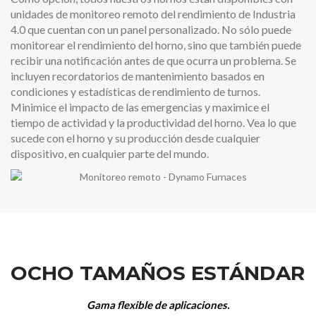
unidades de monitoreo remoto del rendimiento de Industria
4.0 que cuentan con un panel personalizado. No sólo puede
monitorear el rendimiento del horno, sino que también puede
recibir una notificación antes de que ocurra un problema. Se
incluyen recordatorios de mantenimiento basados ​​en
condiciones y estadísticas de rendimiento de turnos.
Minimice el impacto de las emergencias y maximice el
tiempo de actividad y la productividad del horno. Vea lo que
sucede con el horno y su producción desde cualquier
dispositivo, en cualquier parte del mundo.
OCHO TAMAÑOS ESTÁNDAR
Gama flexible de aplicaciones.