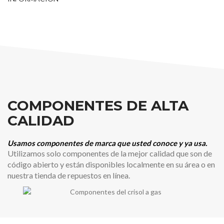
COMPONENTES DE ALTA
CALIDAD
Usamos componentes de marca que usted conoce y ya usa.
Utilizamos solo componentes de la mejor calidad que son de
código abierto y están disponibles localmente en su área o en
nuestra tienda de repuestos en línea.