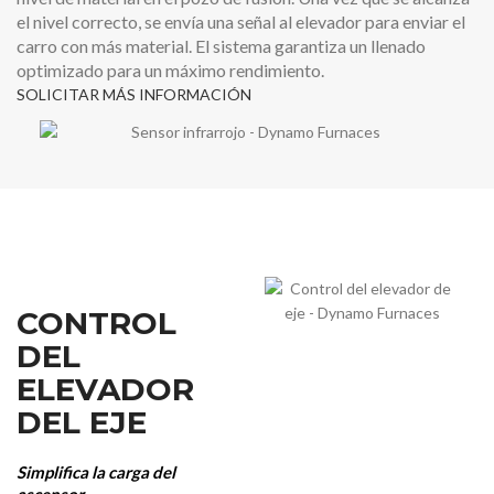
el nivel correcto, se envía una señal al elevador para enviar el
carro con más material. El sistema garantiza un llenado
optimizado para un máximo rendimiento.
SOLICITAR MÁS INFORMACIÓN
CONTROL
DEL
ELEVADOR
DEL EJE
Simplifica la carga del
ascensor.