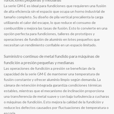
La serie GM‑E es ideal para fundiciones que requieren una fusión
de alta eficiencia sin el espacio que ocupa un horno industrial de
tamaño completo. Su diseño de pila vertical precalienta la carga
utilizando el calor del escape, lo que reduce el consumo de
combustible y mejora las tasas de fusión. Esto lo convierte en una
opción perfecta para fundiciones, talleres de prototipos y
operaciones de fundición de aluminio en lotes pequeños que
necesitan un rendimiento confiable en un espacio limitado.
Suministro continuo de metal fundido para máquinas de
fundición a presión pequeñas y medianas
Las operaciones de fundición a presión se benefician de la
capacidad de la serie GM-E de mantener una temperatura de
fusión constante y ofrecer aluminio limpio según demanda. La
cámara de retención integrada garantiza condiciones térmicas
estables, mientras que el mecanismo de inclinación proporciona
una transferencia de metal suave y con baja turbulencia a cucharas
o máquinas de fundición. Esto mejora la calidad de la fundición y
reduce los defectos causados ​​por fluctuaciones de temperatura o
escoria.