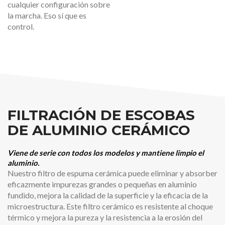
cualquier configuración sobre
la marcha. Eso sí que es
control.
FILTRACIÓN DE ESCOBAS
DE ALUMINIO CERÁMICO
Viene de serie con todos los modelos y mantiene limpio el
aluminio.
Nuestro filtro de espuma cerámica puede eliminar y absorber
eficazmente impurezas grandes o pequeñas en aluminio
fundido, mejora la calidad de la superficie y la eficacia de la
microestructura. Este filtro cerámico es resistente al choque
térmico y mejora la pureza y la resistencia a la erosión del