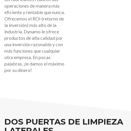
operaciones de manera más
eficiente y rentable que nunca.
Ofrecemos el ROI (retorno de
la inversión) más alto de la
industria. Dynamo le ofrece
productos de alta calidad por
una inversión razonable y con
más funciones que cualquier
otra empresa. En pocas
palabras, ¡le damos el máximo
por su dinero!
DOS PUERTAS DE LIMPIEZA
LATERALES