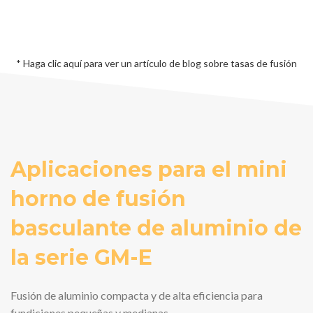
* Haga clic aquí para ver un artículo de blog sobre tasas de fusión
Aplicaciones para el mini
horno de fusión
basculante de aluminio de
la serie GM-E
Fusión de aluminio compacta y de alta eficiencia para
fundiciones pequeñas y medianas