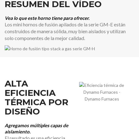
RESUMEN DEL VÍDEO
Vea lo que este horno tiene para ofrecer.
Los mini hornos de fusión apilados de la serie GM-E están
construidos de manera sólida, muy bien aislados y utilizan
solo componentes de la mejor calidad.
ALTA
EFICIENCIA
TÉRMICA POR
DISEÑO
Agregamos múltiples capas de
aislamiento.
El resultado es una eficiencia