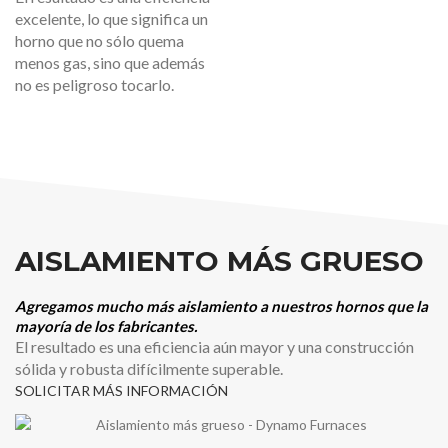
excelente, lo que significa un
horno que no sólo quema
menos gas, sino que además
no es peligroso tocarlo.
AISLAMIENTO MÁS GRUESO
Agregamos mucho más aislamiento a nuestros hornos que la
mayoría de los fabricantes.
El resultado es una eficiencia aún mayor y una construcción
sólida y robusta difícilmente superable.
SOLICITAR MÁS INFORMACIÓN