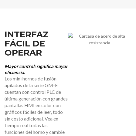
INTERFAZ
FÁCIL DE
OPERAR
Mayor control: significa mayor
eficiencia.
Los mini hornos de fusión
apilados de la serie GM-E
cuentan con control PLC de
última generación con grandes
pantallas HMI en color con
gráficos fáciles de leer, todo
sin costo adicional. Vea en
tiempo real todas las
funciones del horno y cambie