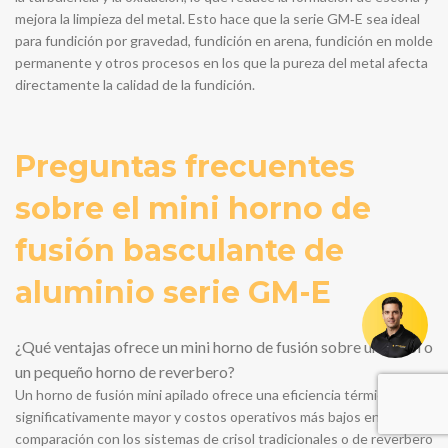
mejora la limpieza del metal. Esto hace que la serie GM‑E sea ideal
para fundición por gravedad, fundición en arena, fundición en molde
permanente y otros procesos en los que la pureza del metal afecta
directamente la calidad de la fundición.
Preguntas frecuentes
sobre el mini horno de
fusión basculante de
aluminio serie GM-E
¿Qué ventajas ofrece un mini horno de fusión sobre un crisol o
un pequeño horno de reverbero?
Un horno de fusión mini apilado ofrece una eficiencia térmica
significativamente mayor y costos operativos más bajos en
comparación con los sistemas de crisol tradicionales o de reverbero