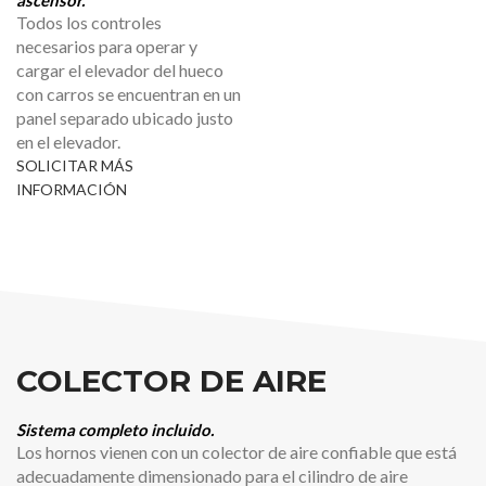
Todos los controles
necesarios para operar y
cargar el elevador del hueco
con carros se encuentran en un
panel separado ubicado justo
en el elevador.
SOLICITAR MÁS
INFORMACIÓN
COLECTOR DE AIRE
Sistema completo incluido.
Los hornos vienen con un colector de aire confiable que está
adecuadamente dimensionado para el cilindro de aire