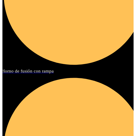
Horno de fusión con rampa