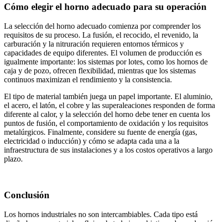
Cómo elegir el horno adecuado para su operación
La selección del horno adecuado comienza por comprender los
requisitos de su proceso. La fusión, el recocido, el revenido, la
carburación y la nitruración requieren entornos térmicos y
capacidades de equipo diferentes. El volumen de producción es
igualmente importante: los sistemas por lotes, como los hornos de
caja y de pozo, ofrecen flexibilidad, mientras que los sistemas
continuos maximizan el rendimiento y la consistencia.
El tipo de material también juega un papel importante. El aluminio,
el acero, el latón, el cobre y las superaleaciones responden de forma
diferente al calor, y la selección del horno debe tener en cuenta los
puntos de fusión, el comportamiento de oxidación y los requisitos
metalúrgicos. Finalmente, considere su fuente de energía (gas,
electricidad o inducción) y cómo se adapta cada una a la
infraestructura de sus instalaciones y a los costos operativos a largo
plazo.
Conclusión
Los hornos industriales no son intercambiables. Cada tipo está