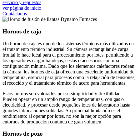
servicio y repuestos
ver página de inicio
Contáctanos
Hornos de caja
Un horno de caja es uno de los sistemas térmicos más utilizados en
el tratamiento térmico industrial. Su cámara rectangular de carga
frontal lo hace ideal para el procesamiento por lotes, permitiendo a
los operadores cargar bandejas, cestas o accesorios con una
configuración mínima. Dado que los elementos calefactores rodean
la cámara, los hornos de caja ofrecen una excelente uniformidad de
temperatura, esencial para procesos como la relajación de tensiones,
el recocido y el tratamiento térmico de acero para herramientas.
Estos hornos son valorados por su simplicidad y flexibilidad.
Pueden operar en un amplio rango de temperaturas, con gas o
electricidad, y procesar desde pequeños lotes de laboratorio hasta
grandes fabricaciones soldadas. Su principal limitación es el
rendimiento: al operar por lotes, no son la mejor opción para
entornos de producción continua de gran volumen.
Hornos de pozo