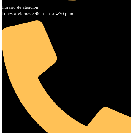
Horario de atención:
Lunes a Viernes 8:00 a. m. a 4:30 p. m.