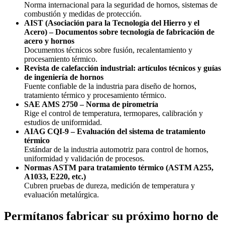
Norma internacional para la seguridad de hornos, sistemas de
combustión y medidas de protección.
AIST (Asociación para la Tecnología del Hierro y el
Acero) – Documentos sobre tecnología de fabricación de
acero y hornos
Documentos técnicos sobre fusión, recalentamiento y
procesamiento térmico.
Revista de calefacción industrial: artículos técnicos y guías
de ingeniería de hornos
Fuente confiable de la industria para diseño de hornos,
tratamiento térmico y procesamiento térmico.
SAE AMS 2750 – Norma de pirometría
Rige el control de temperatura, termopares, calibración y
estudios de uniformidad.
AIAG CQI-9 – Evaluación del sistema de tratamiento
térmico
Estándar de la industria automotriz para control de hornos,
uniformidad y validación de procesos.
Normas ASTM para tratamiento térmico (ASTM A255,
A1033, E220, etc.)
Cubren pruebas de dureza, medición de temperatura y
evaluación metalúrgica.
Permítanos fabricar su próximo horno de