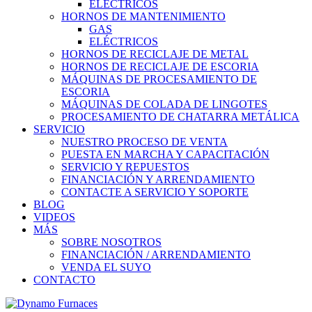
ELÉCTRICOS
HORNOS DE MANTENIMIENTO
GAS
ELÉCTRICOS
HORNOS DE RECICLAJE DE METAL
HORNOS DE RECICLAJE DE ESCORIA
MÁQUINAS DE PROCESAMIENTO DE
ESCORIA
MÁQUINAS DE COLADA DE LINGOTES
PROCESAMIENTO DE CHATARRA METÁLICA
SERVICIO
NUESTRO PROCESO DE VENTA
PUESTA EN MARCHA Y CAPACITACIÓN
SERVICIO Y REPUESTOS
FINANCIACIÓN Y ARRENDAMIENTO
CONTACTE A SERVICIO Y SOPORTE
BLOG
VIDEOS
MÁS
SOBRE NOSOTROS
FINANCIACIÓN / ARRENDAMIENTO
VENDA EL SUYO
CONTACTO