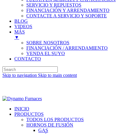
SERVICIO Y REPUESTOS
FINANCIACIÓN Y ARRENDAMIENTO
CONTACTE A SERVICIO Y SOPORTE
BLOG
VIDEOS
MÁS
▼
SOBRE NOSOTROS
FINANCIACIÓN / ARRENDAMIENTO
VENDA EL SUYO
CONTACTO
Skip to navigation
Skip to main content
Inglés (English)
INICIO
PRODUCTOS
TODOS LOS PRODUCTOS
HORNOS DE FUSIÓN
GAS