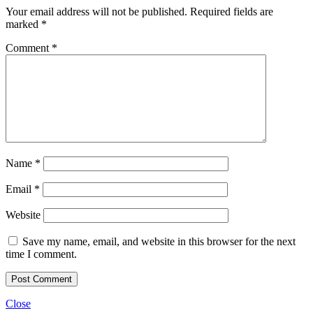
Your email address will not be published.
Required fields are
marked
*
Comment
*
Name
*
Email
*
Website
Save my name, email, and website in this browser for the next
time I comment.
Close