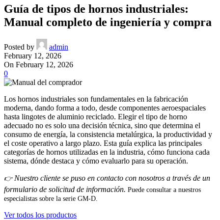
Guía de tipos de hornos industriales:
Manual completo de ingeniería y compra
Posted by
admin
February 12, 2026
On February 12, 2026
0
Los hornos industriales son fundamentales en la fabricación
moderna, dando forma a todo, desde componentes aeroespaciales
hasta lingotes de aluminio reciclado. Elegir el tipo de horno
adecuado no es solo una decisión técnica, sino que determina el
consumo de energía, la consistencia metalúrgica, la productividad y
el coste operativo a largo plazo. Esta guía explica las principales
categorías de hornos utilizadas en la industria, cómo funciona cada
sistema, dónde destaca y cómo evaluarlo para su operación.
Nuestro cliente se puso en contacto con nosotros a través de un
👉
formulario de solicitud de información.
Puede consultar a nuestros
especialistas sobre la serie GM-D.
Ver todos los productos