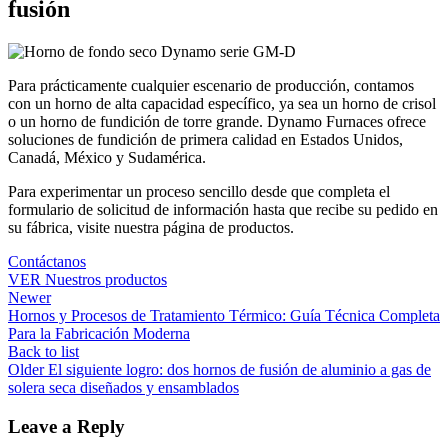
fusión
Para prácticamente cualquier escenario de producción, contamos
con un horno de alta capacidad específico, ya sea un horno de crisol
o un horno de fundición de torre grande. Dynamo Furnaces ofrece
soluciones de fundición de primera calidad en Estados Unidos,
Canadá, México y Sudamérica.
Para experimentar un proceso sencillo desde que completa el
formulario de solicitud de información hasta que recibe su pedido en
su fábrica, visite nuestra página de productos.
Contáctanos
VER Nuestros productos
Newer
Hornos y Procesos de Tratamiento Térmico: Guía Técnica Completa
Para la Fabricación Moderna
Back to list
Older
El siguiente logro: dos hornos de fusión de aluminio a gas de
solera seca diseñados y ensamblados
Leave a Reply