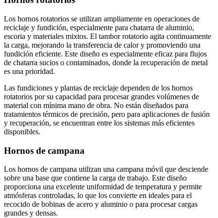
Los hornos rotatorios se utilizan ampliamente en operaciones de
reciclaje y fundición, especialmente para chatarra de aluminio,
escoria y materiales mixtos. El tambor rotatorio agita continuamente
la carga, mejorando la transferencia de calor y promoviendo una
fundición eficiente. Este diseño es especialmente eficaz para flujos
de chatarra sucios o contaminados, donde la recuperación de metal
es una prioridad.
Las fundiciones y plantas de reciclaje dependen de los hornos
rotatorios por su capacidad para procesar grandes volúmenes de
material con mínima mano de obra. No están diseñados para
tratamientos térmicos de precisión, pero para aplicaciones de fusión
y recuperación, se encuentran entre los sistemas más eficientes
disponibles.
Hornos de campana
Los hornos de campana utilizan una campana móvil que desciende
sobre una base que contiene la carga de trabajo. Este diseño
proporciona una excelente uniformidad de temperatura y permite
atmósferas controladas, lo que los convierte en ideales para el
recocido de bobinas de acero y aluminio o para procesar cargas
grandes y densas.