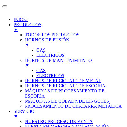
INICIO
PRODUCTOS
▼
TODOS LOS PRODUCTOS
HORNOS DE FUSIÓN
▼
GAS
ELÉCTRICOS
HORNOS DE MANTENIMIENTO
▼
GAS
ELÉCTRICOS
HORNOS DE RECICLAJE DE METAL
HORNOS DE RECICLAJE DE ESCORIA
MÁQUINAS DE PROCESAMIENTO DE
ESCORIA
MÁQUINAS DE COLADA DE LINGOTES
PROCESAMIENTO DE CHATARRA METÁLICA
SERVICIO
▼
NUESTRO PROCESO DE VENTA
PUESTA EN MARCHA Y CAPACITACIÓN