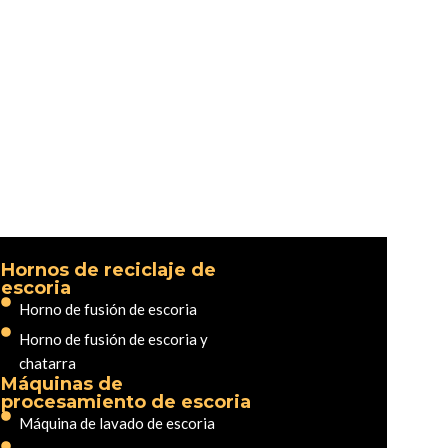
Hornos de reciclaje de
escoria
Horno de fusión de escoria
Horno de fusión de escoria y
chatarra
Máquinas de
procesamiento de escoria
Máquina de lavado de escoria