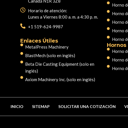
Canadá N1R 3Z8
Horno de
Horario de atención:
Horno de
Lunes a Viernes 8:00 a. m. a 4:30 p. m.
Horno de
+1 519-624-9987
Horno de
Horno de
Enlaces Útiles
Hornos 
MetalPress Machinery
Horno de
BlastMech (solo en inglés)
Horno de
Beta Die Casting Equipment (solo en
Horno de
inglés)
Axiom Machinery Inc. (solo en inglés)
INICIO
SITEMAP
SOLICITAR UNA COTIZACIÓN
V