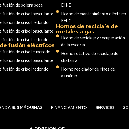
 fusión de solera seca
EH-B
 fusión de crisol basculante
Horno de mantenimiento eléctrico
EH-C
 fusión de crisol redondo
Hornos de reciclaje de
 fusión de crisol basculante
metales a gas
Horno de reciclaje y recuperación
 fusión de crisol redondo
de la escoria
de fusión eléctricos
 fusión de crisol cuadrado
Horno rotativo de reciclaje de
 fusión de crisol basculante
chatarra
 fusión de crisol redondo
Horno reciclador de rines de
aluminio
ENDA SUS MÁQUINAS
FINANCIAMIENTO
SERVICIO
SO