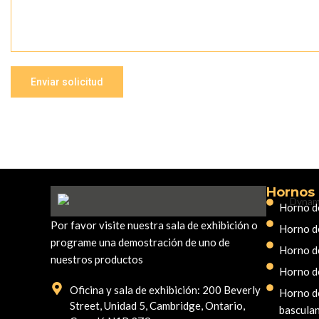
Hornos 
Horno de
Por favor visite nuestra sala de exhibición o
Horno de
programe una demostración de uno de
Horno d
nuestros productos
Horno de
Oficina y sala de exhibición: 200 Beverly
Horno d
Street, Unidad 5, Cambridge, Ontario,
bascula