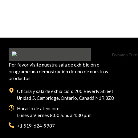
Por favor visite nuestra sala de exhibición o
programe una demostración de uno de nuestros
productos
Oficina y sala de exhibición: 200 Beverly Street,
Unidad 5, Cambridge, Ontario, Canadá N1R 3Z8
Horario de atención:
Lunes a Viernes 8:00 a. m. a 4:30 p. m.
+1 519-624-9987