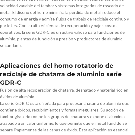
velocidad variable del tambor y sistemas integrados de roscado de
metal. El diseño del horno minimiza la pérdida de metal, reduce el
consumo de energía y admite flujos de trabajo de reciclaje continuo y
por lotes. Con su alta eficiencia de recuperación y bajos costos
operativos, la serie GDR-C es un activo valioso para fundiciones de
aluminio, plantas de fundición a presión y productores de aluminio
secundario.
Aplicaciones del horno rotatorio de
reciclaje de chatarra de aluminio serie
GDR-C
Fusión de alta recuperación de chatarra, desnatado y material rico en
óxidos de aluminio
La serie GDR‑C está diseñada para procesar chatarra de aluminio que
contiene óxidos, recubrimientos y formas irregulares. Su acción de
tambor giratorio rompe los grupos de chatarra y expone el aluminio
atrapado a un calor uniforme, lo que permite que el metal fundido se
separe limpiamente de las capas de óxido. Esta aplicación es esencial