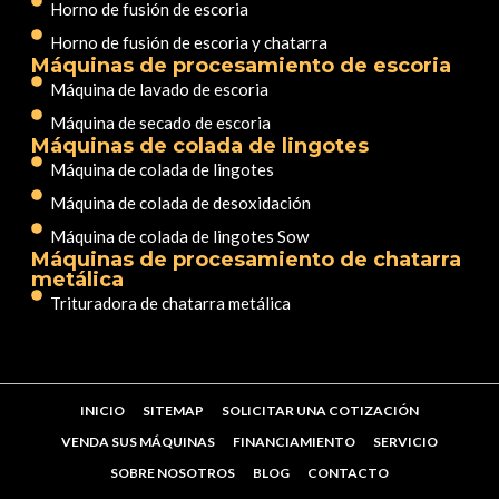
Horno de fusión de escoria
Horno de fusión de escoria y chatarra
Máquinas de procesamiento de escoria
Máquina de lavado de escoria
Máquina de secado de escoria
Máquinas de colada de lingotes
Máquina de colada de lingotes
Máquina de colada de desoxidación
Máquina de colada de lingotes Sow
Máquinas de procesamiento de chatarra
metálica
Trituradora de chatarra metálica
INICIO
SITEMAP
SOLICITAR UNA COTIZACIÓN
VENDA SUS MÁQUINAS
FINANCIAMIENTO
SERVICIO
SOBRE NOSOTROS
BLOG
CONTACTO