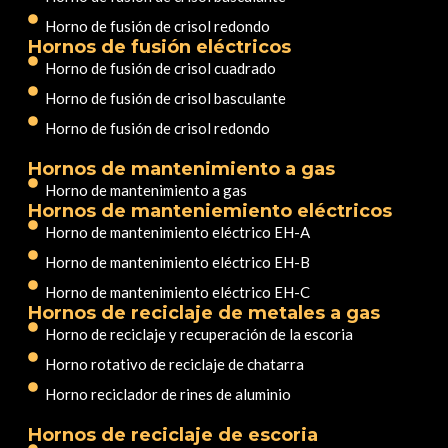
Horno de fusión de crisol redondo
Hornos de fusión eléctricos
Horno de fusión de crisol cuadrado
Horno de fusión de crisol basculante
Horno de fusión de crisol redondo
Hornos de mantenimiento a gas
Horno de mantenimiento a gas
Hornos de manteniemiento eléctricos
Horno de mantenimiento eléctrico EH-A
Horno de mantenimiento eléctrico EH-B
Horno de mantenimiento eléctrico EH-C
Hornos de reciclaje de metales a gas
Horno de reciclaje y recuperación de la escoria
Horno rotativo de reciclaje de chatarra
Horno reciclador de rines de aluminio
Hornos de reciclaje de escoria