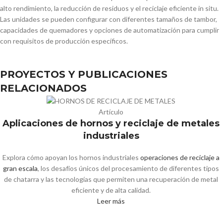
alto rendimiento, la reducción de residuos y el reciclaje eficiente in situ.
Las unidades se pueden configurar con diferentes tamaños de tambor,
capacidades de quemadores y opciones de automatización para cumplir
con requisitos de producción específicos.
PROYECTOS Y PUBLICACIONES
RELACIONADOS
Artículo
Aplicaciones de hornos y reciclaje de metales
industriales
Explora cómo apoyan los hornos industriales
operaciones de reciclaje a
gran escala
, los desafíos únicos del procesamiento de diferentes tipos
de chatarra y las tecnologías que permiten una recuperación de metal
eficiente y de alta calidad.
Leer más