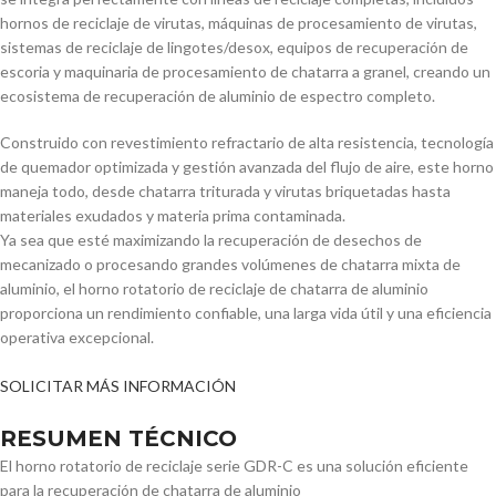
hornos de reciclaje de virutas, máquinas de procesamiento de virutas,
sistemas de reciclaje de lingotes/desox, equipos de recuperación de
escoria y maquinaria de procesamiento de chatarra a granel, creando un
ecosistema de recuperación de aluminio de espectro completo.
Construido con revestimiento refractario de alta resistencia, tecnología
de quemador optimizada y gestión avanzada del flujo de aire, este horno
maneja todo, desde chatarra triturada y virutas briquetadas hasta
materiales exudados y materia prima contaminada.
Ya sea que esté maximizando la recuperación de desechos de
mecanizado o procesando grandes volúmenes de chatarra mixta de
aluminio, el horno rotatorio de reciclaje de chatarra de aluminio
proporciona un rendimiento confiable, una larga vida útil y una eficiencia
operativa excepcional.
SOLICITAR MÁS INFORMACIÓN
RESUMEN TÉCNICO
El horno rotatorio de reciclaje serie GDR-C es una solución eficiente
para la recuperación de chatarra de aluminio