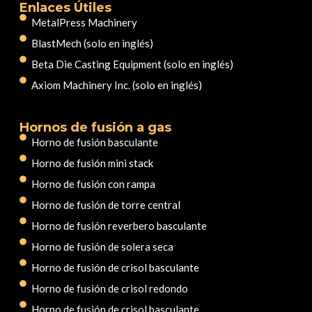
Enlaces Útiles
MetalPress Machinery
BlastMech (solo en inglés)
Beta Die Casting Equipment (solo en inglés)
Axiom Machinery Inc. (solo en inglés)
Hornos de fusión a gas
Horno de fusión basculante
Horno de fusión mini stack
Horno de fusión con rampa
Horno de fusión de torre central
Horno de fusión reverbero basculante
Horno de fusión de solera seca
Horno de fusión de crisol basculante
Horno de fusión de crisol redondo
Horno de fusión de crisol basculante