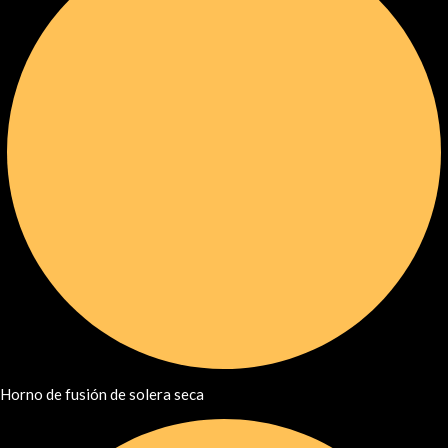
Horno de fusión de solera seca