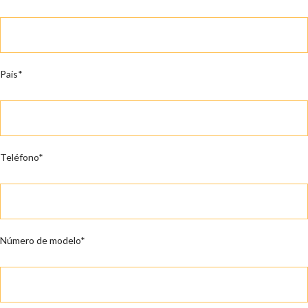
País*
Teléfono*
Número de modelo*