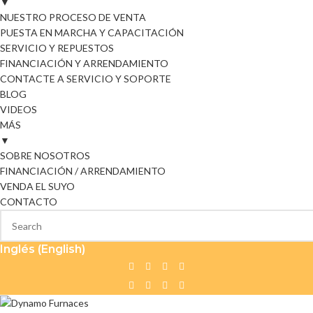
▼
NUESTRO PROCESO DE VENTA
PUESTA EN MARCHA Y CAPACITACIÓN
SERVICIO Y REPUESTOS
FINANCIACIÓN Y ARRENDAMIENTO
CONTACTE A SERVICIO Y SOPORTE
BLOG
VIDEOS
MÁS
▼
SOBRE NOSOTROS
FINANCIACIÓN / ARRENDAMIENTO
VENDA EL SUYO
CONTACTO
Inglés (English)