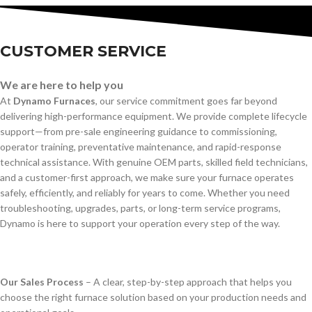
CUSTOMER SERVICE
We are here to help you
At
Dynamo Furnaces
, our service commitment goes far beyond
delivering high-performance equipment. We provide complete lifecycle
support—from pre-sale engineering guidance to commissioning,
operator training, preventative maintenance, and rapid-response
technical assistance. With genuine OEM parts, skilled field technicians,
and a customer-first approach, we make sure your furnace operates
safely, efficiently, and reliably for years to come. Whether you need
troubleshooting, upgrades, parts, or long-term service programs,
Dynamo is here to support your operation every step of the way.
Our Sales Process
– A clear, step-by-step approach that helps you
choose the right furnace solution based on your production needs and