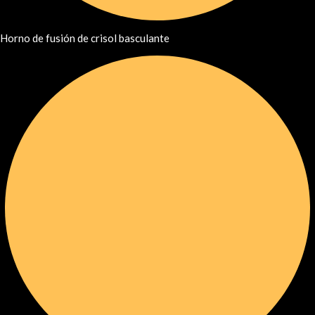
Horno de fusión de crisol basculante