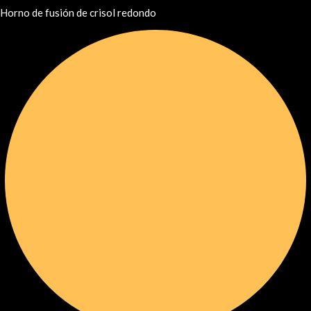
Horno de fusión de crisol redondo