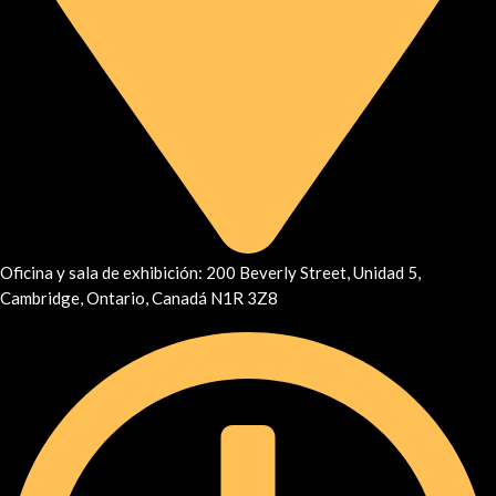
Oficina y sala de exhibición: 200 Beverly Street, Unidad 5,
Cambridge, Ontario, Canadá N1R 3Z8