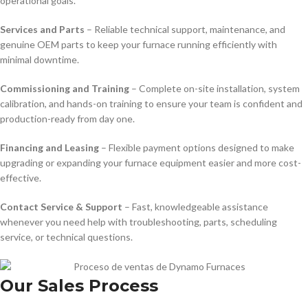
operational goals.
Services and Parts
– Reliable technical support, maintenance, and
genuine OEM parts to keep your furnace running efficiently with
minimal downtime.
Commissioning and Training
– Complete on-site installation, system
calibration, and hands-on training to ensure your team is confident and
production-ready from day one.
Financing and Leasing
– Flexible payment options designed to make
upgrading or expanding your furnace equipment easier and more cost-
effective.
Contact Service & Support
– Fast, knowledgeable assistance
whenever you need help with troubleshooting, parts, scheduling
service, or technical questions.
Our Sales Process