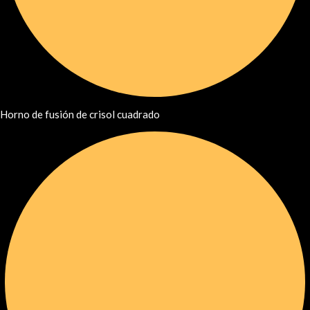
Horno de fusión de crisol cuadrado