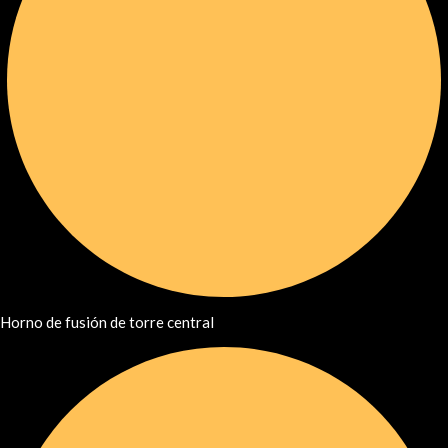
Horno de fusión de torre central