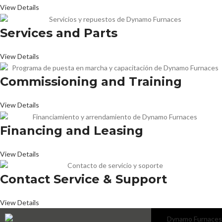
View Details
Services and Parts
View Details
Commissioning and Training
View Details
Financing and Leasing
View Details
Contact Service & Support
View Details