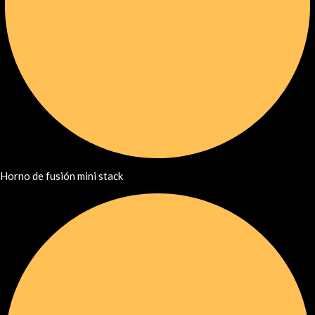
Horno de fusión mini stack