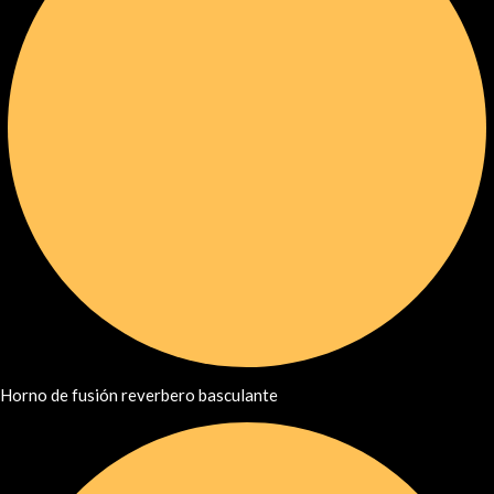
Horno de fusión reverbero basculante