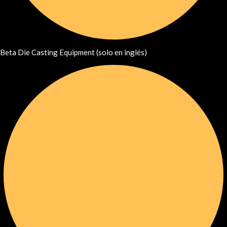
Beta Die Casting Equipment (solo en inglés)