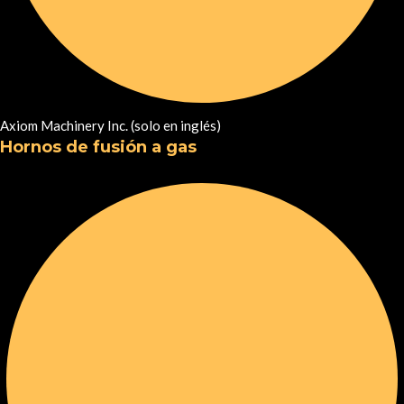
Axiom Machinery Inc. (solo en inglés)
Hornos de fusión a gas