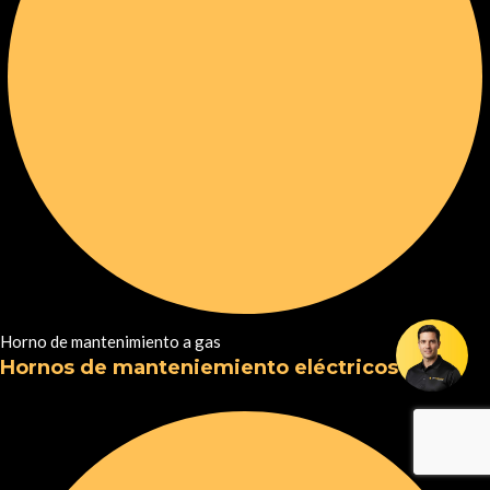
Horno de mantenimiento a gas
Hornos de manteniemiento eléctricos