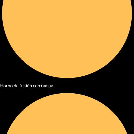
Horno de fusión con rampa