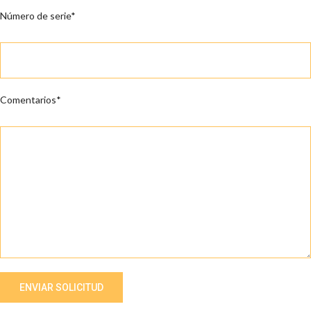
Número de serie*
Comentarios*