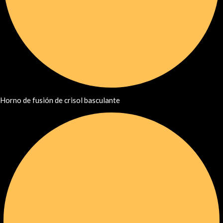
Horno de fusión de crisol basculante