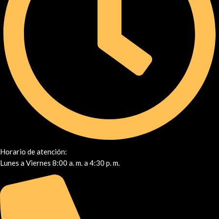
Horario de atención:
Lunes a Viernes 8:00 a. m. a 4:30 p. m.