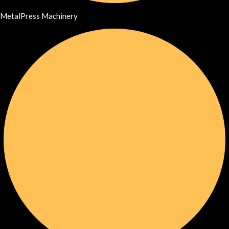
MetalPress Machinery