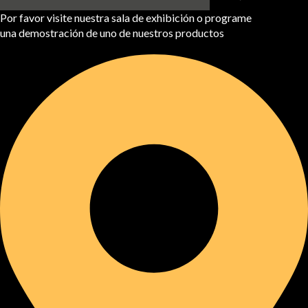
Por favor visite nuestra sala de exhibición o programe
una demostración de uno de nuestros productos