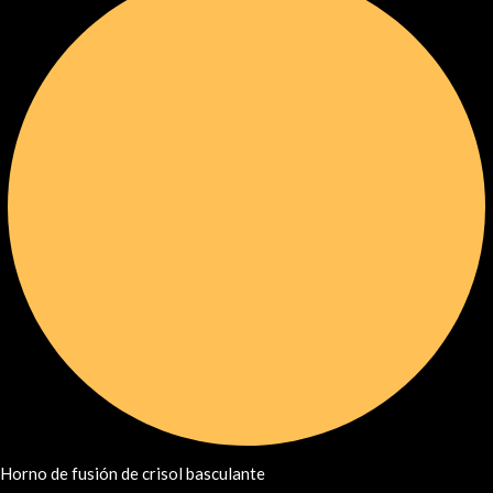
Horno de fusión de crisol basculante