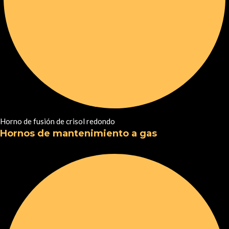
Horno de fusión de crisol redondo
Hornos de mantenimiento a gas