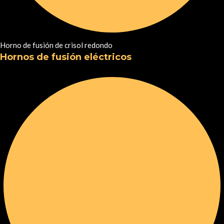
Horno de fusión de crisol redondo
Hornos de fusión eléctricos