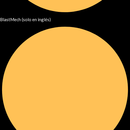
BlastMech (solo en inglés)