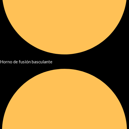
Horno de fusión basculante