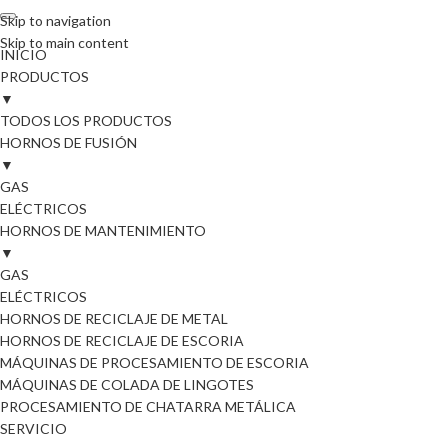
Skip to navigation
Skip to main content
INICIO
PRODUCTOS
▼
TODOS LOS PRODUCTOS
HORNOS DE FUSIÓN
▼
GAS
ELÉCTRICOS
HORNOS DE MANTENIMIENTO
▼
GAS
ELÉCTRICOS
HORNOS DE RECICLAJE DE METAL
HORNOS DE RECICLAJE DE ESCORIA
MÁQUINAS DE PROCESAMIENTO DE ESCORIA
MÁQUINAS DE COLADA DE LINGOTES
PROCESAMIENTO DE CHATARRA METÁLICA
SERVICIO