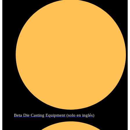
Beta Die Casting Equipment (solo en inglés)