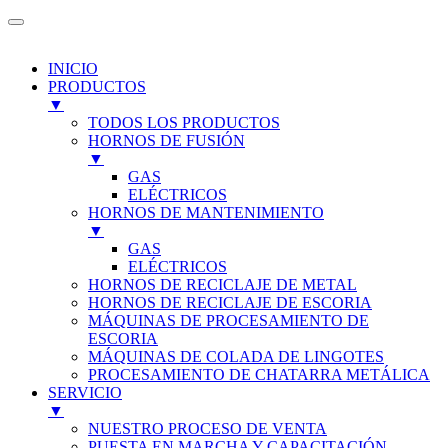
INICIO
PRODUCTOS
▼
TODOS LOS PRODUCTOS
HORNOS DE FUSIÓN
▼
GAS
ELÉCTRICOS
HORNOS DE MANTENIMIENTO
▼
GAS
ELÉCTRICOS
HORNOS DE RECICLAJE DE METAL
HORNOS DE RECICLAJE DE ESCORIA
MÁQUINAS DE PROCESAMIENTO DE
ESCORIA
MÁQUINAS DE COLADA DE LINGOTES
PROCESAMIENTO DE CHATARRA METÁLICA
SERVICIO
▼
NUESTRO PROCESO DE VENTA
PUESTA EN MARCHA Y CAPACITACIÓN