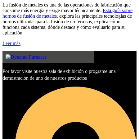
La fusión de metales es una de las operaciones de fabricación que
consume más energía y exige mayor técnicamente.
Esta guía sobre
hornos de fusión de metales.
explora las principales tecnologías de
hornos utilizadas para la fusión de no ferrosos, explica cómo
funciona cada sistema, dónde destaca y cómo evaluarlo para su
aplicación.
Leer más
Por favor visite nuestra sala de exhibición o programe una
demostración de uno de nuestros productos