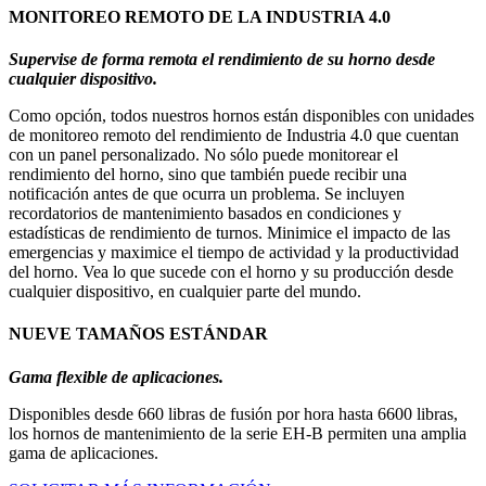
MONITOREO REMOTO DE LA INDUSTRIA 4.0
Supervise de forma remota el rendimiento de su horno desde
cualquier dispositivo.
Como opción, todos nuestros hornos están disponibles con unidades
de monitoreo remoto del rendimiento de Industria 4.0 que cuentan
con un panel personalizado. No sólo puede monitorear el
rendimiento del horno, sino que también puede recibir una
notificación antes de que ocurra un problema. Se incluyen
recordatorios de mantenimiento basados ​​en condiciones y
estadísticas de rendimiento de turnos. Minimice el impacto de las
emergencias y maximice el tiempo de actividad y la productividad
del horno. Vea lo que sucede con el horno y su producción desde
cualquier dispositivo, en cualquier parte del mundo.
NUEVE TAMAÑOS ESTÁNDAR
Gama flexible de aplicaciones.
Disponibles desde 660 libras de fusión por hora hasta 6600 libras,
los hornos de mantenimiento de la serie EH-B permiten una amplia
gama de aplicaciones.