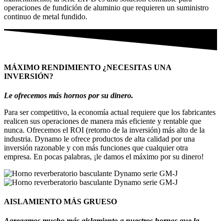
operaciones de fundición de aluminio que requieren un suministro
continuo de metal fundido.
MÁXIMO RENDIMIENTO ¿NECESITAS UNA
INVERSIÓN?
Le ofrecemos más hornos por su dinero.
Para ser competitivo, la economía actual requiere que los fabricantes
realicen sus operaciones de manera más eficiente y rentable que
nunca. Ofrecemos el ROI (retorno de la inversión) más alto de la
industria. Dynamo le ofrece productos de alta calidad por una
inversión razonable y con más funciones que cualquier otra
empresa. En pocas palabras, ¡le damos el máximo por su dinero!
AISLAMIENTO MÁS GRUESO
Agregamos mucho más aislamiento a nuestros hornos que la