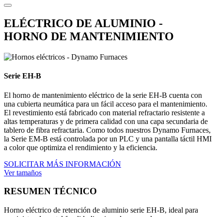
ELÉCTRICO DE ALUMINIO -
HORNO DE MANTENIMIENTO
Serie EH-B
El horno de mantenimiento eléctrico de la serie EH-B cuenta con
una cubierta neumática para un fácil acceso para el mantenimiento.
El revestimiento está fabricado con material refractario resistente a
altas temperaturas y de primera calidad con una capa secundaria de
tablero de fibra refractaria. Como todos nuestros Dynamo Furnaces,
la Serie EM-B está controlada por un PLC y una pantalla táctil HMI
a color que optimiza el rendimiento y la eficiencia.
SOLICITAR MÁS INFORMACIÓN
Ver tamaños
RESUMEN TÉCNICO
Horno eléctrico de retención de aluminio serie EH‑B, ideal para