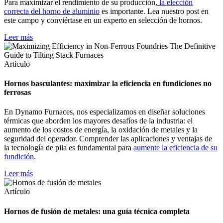
Para maximizar el rendimiento de su producción,
la elección
correcta del horno de aluminio
es importante. Lea nuestro post en
este campo y conviértase en un experto en selección de hornos.
Leer más
Artículo
Hornos basculantes: maximizar la eficiencia en fundiciones no
ferrosas
En Dynamo Furnaces, nos especializamos en diseñar soluciones
térmicas que aborden los mayores desafíos de la industria: el
aumento de los costos de energía, la oxidación de metales y la
seguridad del operador. Comprender las aplicaciones y ventajas de
la tecnología de pila es fundamental para
aumente la eficiencia de su
fundición
.
Leer más
Artículo
Hornos de fusión de metales: una guía técnica completa