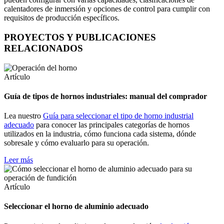
calentadores de inmersión y opciones de control para cumplir con
requisitos de producción específicos.
PROYECTOS Y PUBLICACIONES
RELACIONADOS
Artículo
Guía de tipos de hornos industriales: manual del comprador
Lea nuestro
Guía para seleccionar el tipo de horno industrial
adecuado
para conocer las principales categorías de hornos
utilizados en la industria, cómo funciona cada sistema, dónde
sobresale y cómo evaluarlo para su operación.
Leer más
Artículo
Seleccionar el horno de aluminio adecuado