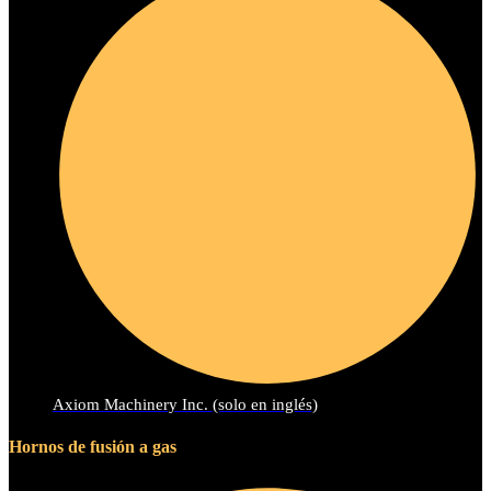
Axiom Machinery Inc. (solo en inglés)
Hornos de fusión a gas