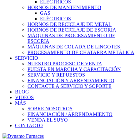
ELÉCTRICOS
HORNOS DE MANTENIMIENTO
GAS
ELÉCTRICOS
HORNOS DE RECICLAJE DE METAL
HORNOS DE RECICLAJE DE ESCORIA
MÁQUINAS DE PROCESAMIENTO DE
ESCORIA
MÁQUINAS DE COLADA DE LINGOTES
PROCESAMIENTO DE CHATARRA METÁLICA
SERVICIO
NUESTRO PROCESO DE VENTA
PUESTA EN MARCHA Y CAPACITACIÓN
SERVICIO Y REPUESTOS
FINANCIACIÓN Y ARRENDAMIENTO
CONTACTE A SERVICIO Y SOPORTE
BLOG
VIDEOS
MÁS
SOBRE NOSOTROS
FINANCIACIÓN / ARRENDAMIENTO
VENDA EL SUYO
CONTACTO