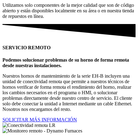
Utilizamos solo componentes de la mejor calidad que son de código
abierto y están disponibles localmente en su área o en nuestra tienda
de repuestos en línea.
SERVICIO REMOTO
Podemos solucionar problemas de su horno de forma remota
desde nuestras instalaciones.
Nuestros hornos de mantenimiento de la serie EH-B incluyen una
unidad de conectividad remota que permite a nuestros técnicos de
hornos verificar de forma remota el rendimiento del horno, realizar
los cambios necesarios en el programa o HMI, o solucionar
problemas directamente desde nuestro centro de servicio. El cliente
solo debe conectar la unidad a Internet mediante un cable Ethernet.
Nosotros nos encargamos del resto.
SOLICITAR MÁS INFORMACIÓN