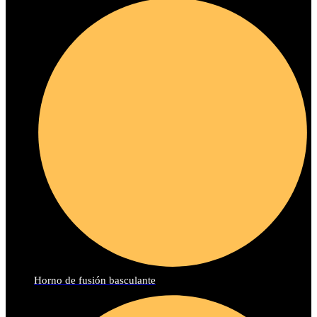
Horno de fusión basculante