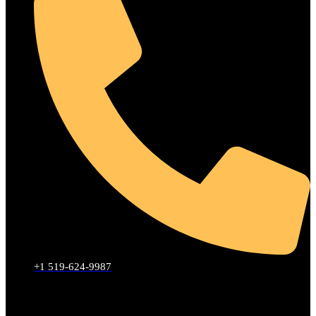
+1 519-624-9987