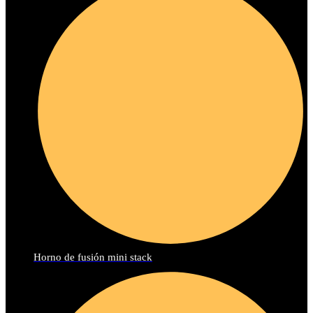
Horno de fusión mini stack