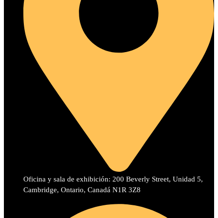
Oficina y sala de exhibición: 200 Beverly Street, Unidad 5,
Cambridge, Ontario, Canadá N1R 3Z8