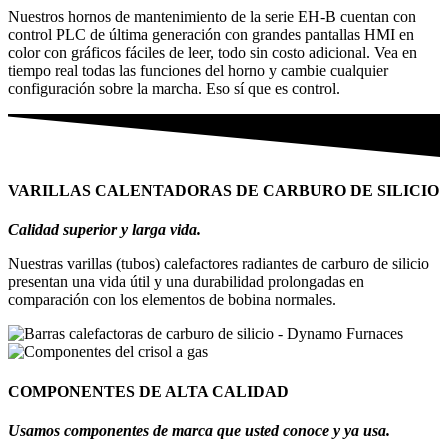
Nuestros hornos de mantenimiento de la serie EH-B cuentan con
control PLC de última generación con grandes pantallas HMI en
color con gráficos fáciles de leer, todo sin costo adicional. Vea en
tiempo real todas las funciones del horno y cambie cualquier
configuración sobre la marcha. Eso sí que es control.
VARILLAS CALENTADORAS DE CARBURO DE SILICIO
Calidad superior y larga vida.
Nuestras varillas (tubos) calefactores radiantes de carburo de silicio
presentan una vida útil y una durabilidad prolongadas en
comparación con los elementos de bobina normales.
COMPONENTES DE ALTA CALIDAD
Usamos componentes de marca que usted conoce y ya usa.