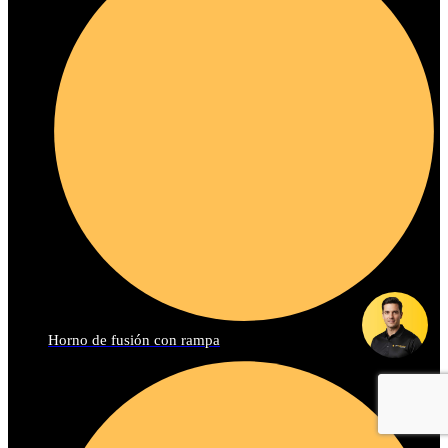
Horno de fusión con rampa