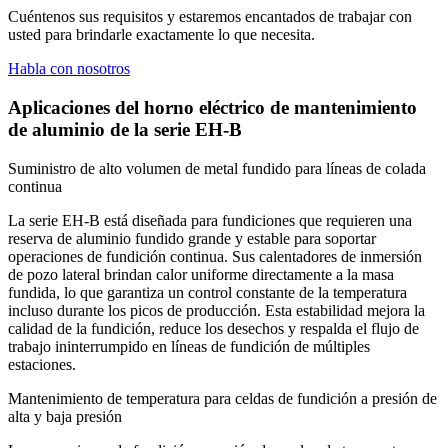
Cuéntenos sus requisitos y estaremos encantados de trabajar con
usted para brindarle exactamente lo que necesita.
Habla con nosotros
Aplicaciones del horno eléctrico de mantenimiento
de aluminio de la serie EH-B
Suministro de alto volumen de metal fundido para líneas de colada
continua
La serie EH‑B está diseñada para fundiciones que requieren una
reserva de aluminio fundido grande y estable para soportar
operaciones de fundición continua. Sus calentadores de inmersión
de pozo lateral brindan calor uniforme directamente a la masa
fundida, lo que garantiza un control constante de la temperatura
incluso durante los picos de producción. Esta estabilidad mejora la
calidad de la fundición, reduce los desechos y respalda el flujo de
trabajo ininterrumpido en líneas de fundición de múltiples
estaciones.
Mantenimiento de temperatura para celdas de fundición a presión de
alta y baja presión