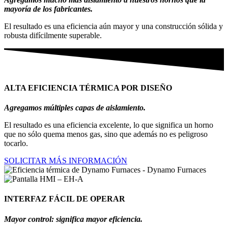
mayoría de los fabricantes.
El resultado es una eficiencia aún mayor y una construcción sólida y
robusta difícilmente superable.
ALTA EFICIENCIA TÉRMICA POR DISEÑO
Agregamos múltiples capas de aislamiento.
El resultado es una eficiencia excelente, lo que significa un horno
que no sólo quema menos gas, sino que además no es peligroso
tocarlo.
SOLICITAR MÁS INFORMACIÓN
INTERFAZ FÁCIL DE OPERAR
Mayor control: significa mayor eficiencia.