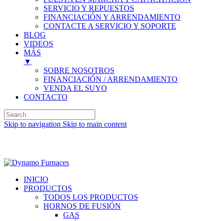
SERVICIO Y REPUESTOS
FINANCIACIÓN Y ARRENDAMIENTO
CONTACTE A SERVICIO Y SOPORTE
BLOG
VIDEOS
MÁS
▼
SOBRE NOSOTROS
FINANCIACIÓN / ARRENDAMIENTO
VENDA EL SUYO
CONTACTO
Skip to navigation
Skip to main content
Inglés (English)
INICIO
PRODUCTOS
TODOS LOS PRODUCTOS
HORNOS DE FUSIÓN
GAS