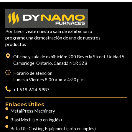
Por favor visite nuestra sala de exhibición o
programe una demostración de uno de nuestros
productos
Oficina y sala de exhibición: 200 Beverly Street, Unidad 5,
Cambridge, Ontario, Canadá N1R 3Z8
Horario de atención:
Lunes a Viernes 8:00 a. m. a 4:30 p. m.
+1 519-624-9987
Enlaces Útiles
MetalPress Machinery
BlastMech (solo en inglés)
Beta Die Casting Equipment (solo en inglés)