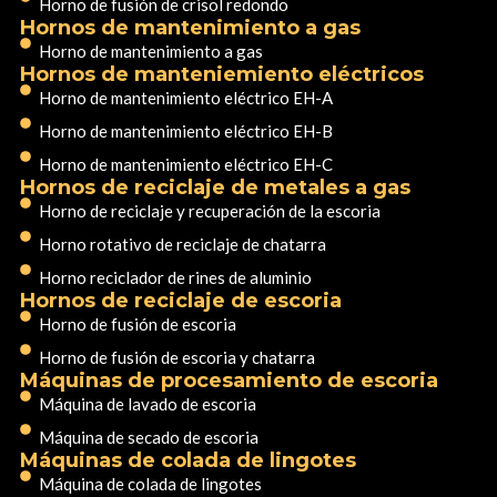
Horno de fusión de crisol redondo
Hornos de mantenimiento a gas
Horno de mantenimiento a gas
Hornos de manteniemiento eléctricos
Horno de mantenimiento eléctrico EH-A
Horno de mantenimiento eléctrico EH-B
Horno de mantenimiento eléctrico EH-C
Hornos de reciclaje de metales a gas
Horno de reciclaje y recuperación de la escoria
Horno rotativo de reciclaje de chatarra
Horno reciclador de rines de aluminio
Hornos de reciclaje de escoria
Horno de fusión de escoria
Horno de fusión de escoria y chatarra
Máquinas de procesamiento de escoria
Máquina de lavado de escoria
Máquina de secado de escoria
Máquinas de colada de lingotes
Máquina de colada de lingotes