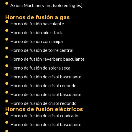
Axiom Machinery Inc. (solo en inglés)
Hornos de fusión a gas
Horno de fusión basculante
Horno de fusión mini stack
Horno de fusión con rampa
Horno de fusión de torre central
Horno de fusión reverbero basculante
Horno de fusión de solera seca
Horno de fusión de crisol basculante
Horno de fusión de crisol redondo
Horno de fusión de crisol basculante
Horno de fusión de crisol redondo
Hornos de fusión eléctricos
Horno de fusión de crisol cuadrado
Horno de fusión de crisol basculante