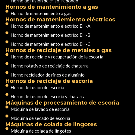
Horno de fusión de crisol redondo
Hornos de mantenimiento a gas
Horno de mantenimiento a gas
Hornos de manteniemiento eléctricos
Horno de mantenimiento eléctrico EH-A
Horno de mantenimiento eléctrico EH-B
Horno de mantenimiento eléctrico EH-C
Hornos de reciclaje de metales a gas
Horno de reciclaje y recuperación de la escoria
Horno rotativo de reciclaje de chatarra
Horno reciclador de rines de aluminio
Hornos de reciclaje de escoria
Horno de fusión de escoria
Horno de fusión de escoria y chatarra
Máquinas de procesamiento de escoria
Máquina de lavado de escoria
Máquina de secado de escoria
Máquinas de colada de lingotes
Máquina de colada de lingotes