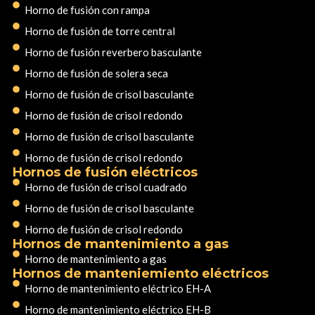
Horno de fusión con rampa
Horno de fusión de torre central
Horno de fusión reverbero basculante
Horno de fusión de solera seca
Horno de fusión de crisol basculante
Horno de fusión de crisol redondo
Horno de fusión de crisol basculante
Horno de fusión de crisol redondo
Hornos de fusión eléctricos
Horno de fusión de crisol cuadrado
Horno de fusión de crisol basculante
Horno de fusión de crisol redondo
Hornos de mantenimiento a gas
Horno de mantenimiento a gas
Hornos de manteniemiento eléctricos
Horno de mantenimiento eléctrico EH-A
Horno de mantenimiento eléctrico EH-B