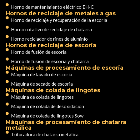
Horno de mantenimiento eléctrico EH-C
Hornos de reciclaje de metales a gas
Horno de reciclaje y recuperación de la escoria
Horno rotativo de reciclaje de chatarra
Horno reciclador de rines de aluminio
Hornos de reciclaje de escoria
Horno de fusión de escoria
Horno de fusión de escoria y chatarra
Máquinas de procesamiento de escoria
Máquina de lavado de escoria
Máquina de secado de escoria
Máquinas de colada de lingotes
Máquina de colada de lingotes
Máquina de colada de desoxidación
Máquina de colada de lingotes Sow
Máquinas de procesamiento de chatarra
metálica
Trituradora de chatarra metálica