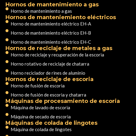
Hornos de mantenimiento a gas
Horno de mantenimiento a gas
Hornos de manteniemiento eléctricos
Horno de mantenimiento eléctrico EH-A
Horno de mantenimiento eléctrico EH-B
Horno de mantenimiento eléctrico EH-C
Hornos de reciclaje de metales a gas
Horno de reciclaje y recuperación de la escoria
Horno rotativo de reciclaje de chatarra
Horno reciclador de rines de aluminio
Hornos de reciclaje de escoria
Horno de fusión de escoria
Horno de fusión de escoria y chatarra
Máquinas de procesamiento de escoria
Máquina de lavado de escoria
Máquina de secado de escoria
Máquinas de colada de lingotes
Máquina de colada de lingotes