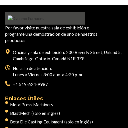
Por favor visite nuestra sala de exhibición o
programe una demostración de uno de nuestros
productos
Oficina y sala de exhibición: 200 Beverly Street, Unidad 5,
Cambridge, Ontario, Canadá N1R 3Z8
Horario de atención:
Lunes a Viernes 8:00 a. m. a 4:30 p. m.
+1 519-624-9987
Enlaces Útiles
MetalPress Machinery
BlastMech (solo en inglés)
Beta Die Casting Equipment (solo en inglés)