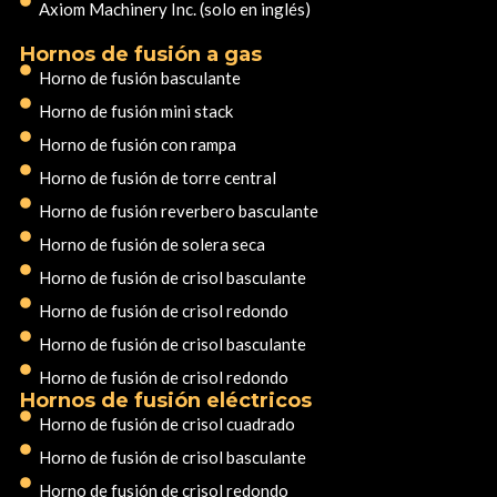
Axiom Machinery Inc. (solo en inglés)
Hornos de fusión a gas
Horno de fusión basculante
Horno de fusión mini stack
Horno de fusión con rampa
Horno de fusión de torre central
Horno de fusión reverbero basculante
Horno de fusión de solera seca
Horno de fusión de crisol basculante
Horno de fusión de crisol redondo
Horno de fusión de crisol basculante
Horno de fusión de crisol redondo
Hornos de fusión eléctricos
Horno de fusión de crisol cuadrado
Horno de fusión de crisol basculante
Horno de fusión de crisol redondo