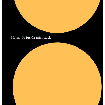
Horno de fusión mini stack