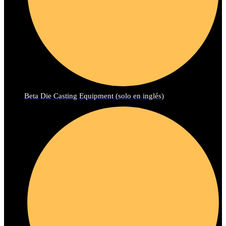
Beta Die Casting Equipment (solo en inglés)