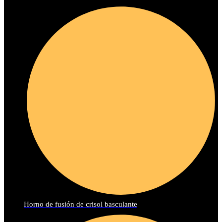
Horno de fusión de crisol basculante