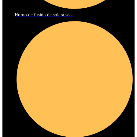
Horno de fusión de solera seca