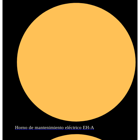
Horno de mantenimiento eléctrico EH-A