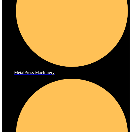
MetalPress Machinery