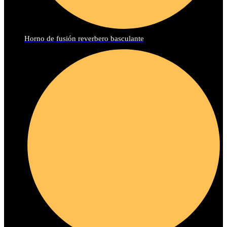
Horno de fusión reverbero basculante