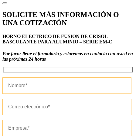
SOLICITE MÁS INFORMACIÓN O
UNA COTIZACIÓN
HORNO ELÉCTRICO DE FUSIÓN DE CRISOL
BASCULANTE PARA ALUMINIO – SERIE EM-C
Por favor llene el formulario y estaremos en contacto con usted en
las próximas 24 horas