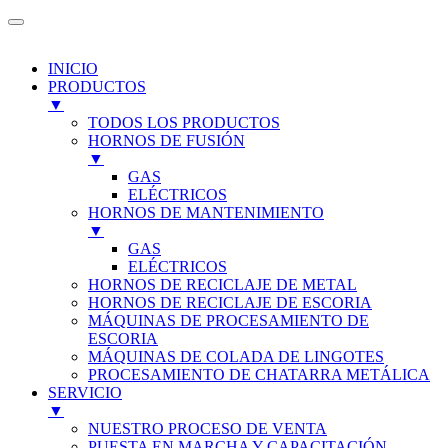
INICIO
PRODUCTOS
▼
TODOS LOS PRODUCTOS
HORNOS DE FUSIÓN
▼
GAS
ELÉCTRICOS
HORNOS DE MANTENIMIENTO
▼
GAS
ELÉCTRICOS
HORNOS DE RECICLAJE DE METAL
HORNOS DE RECICLAJE DE ESCORIA
MÁQUINAS DE PROCESAMIENTO DE
ESCORIA
MÁQUINAS DE COLADA DE LINGOTES
PROCESAMIENTO DE CHATARRA METÁLICA
SERVICIO
▼
NUESTRO PROCESO DE VENTA
PUESTA EN MARCHA Y CAPACITACIÓN