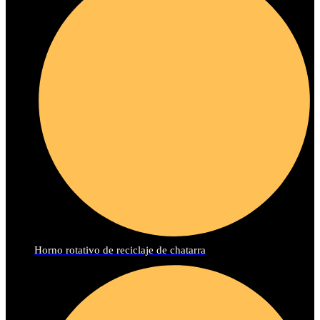
Horno rotativo de reciclaje de chatarra