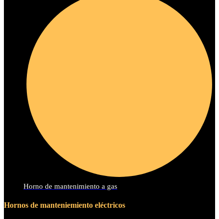
Horno de mantenimiento a gas
Hornos de manteniemiento eléctricos