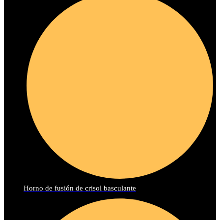
Horno de fusión de crisol basculante