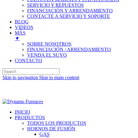
SERVICIO Y REPUESTOS
FINANCIACIÓN Y ARRENDAMIENTO
CONTACTE A SERVICIO Y SOPORTE
BLOG
VIDEOS
MÁS
▼
SOBRE NOSOTROS
FINANCIACIÓN / ARRENDAMIENTO
VENDA EL SUYO
CONTACTO
Skip to navigation
Skip to main content
Inglés (English)
INICIO
PRODUCTOS
TODOS LOS PRODUCTOS
HORNOS DE FUSIÓN
GAS