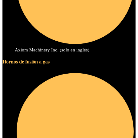
Axiom Machinery Inc. (solo en inglés)
Hornos de fusión a gas