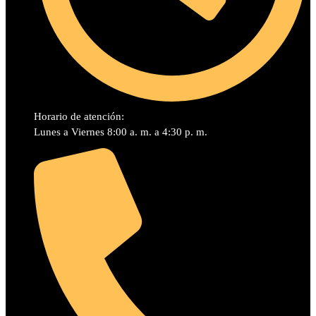
Horario de atención:
Lunes a Viernes 8:00 a. m. a 4:30 p. m.