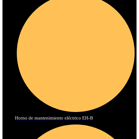
Horno de mantenimiento eléctrico EH-B