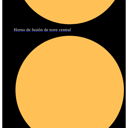
Horno de fusión de torre central