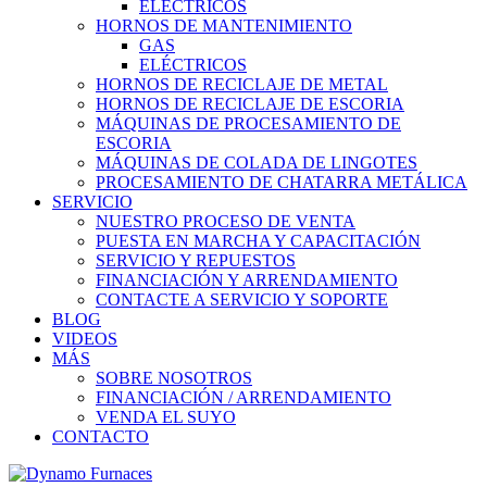
ELÉCTRICOS
HORNOS DE MANTENIMIENTO
GAS
ELÉCTRICOS
HORNOS DE RECICLAJE DE METAL
HORNOS DE RECICLAJE DE ESCORIA
MÁQUINAS DE PROCESAMIENTO DE
ESCORIA
MÁQUINAS DE COLADA DE LINGOTES
PROCESAMIENTO DE CHATARRA METÁLICA
SERVICIO
NUESTRO PROCESO DE VENTA
PUESTA EN MARCHA Y CAPACITACIÓN
SERVICIO Y REPUESTOS
FINANCIACIÓN Y ARRENDAMIENTO
CONTACTE A SERVICIO Y SOPORTE
BLOG
VIDEOS
MÁS
SOBRE NOSOTROS
FINANCIACIÓN / ARRENDAMIENTO
VENDA EL SUYO
CONTACTO