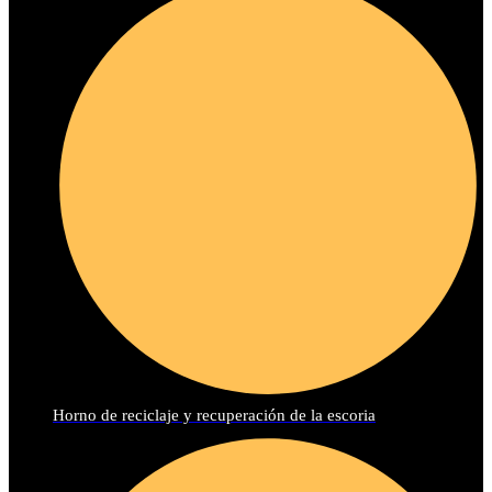
Horno de reciclaje y recuperación de la escoria