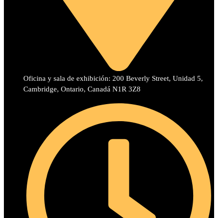
Oficina y sala de exhibición: 200 Beverly Street, Unidad 5,
Cambridge, Ontario, Canadá N1R 3Z8