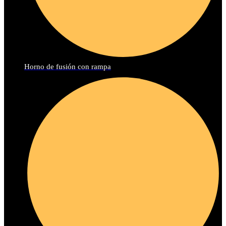
Horno de fusión con rampa