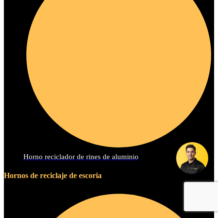
Horno reciclador de rines de aluminio
Hornos de reciclaje de escoria