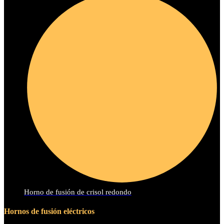
Horno de fusión de crisol redondo
Hornos de fusión eléctricos