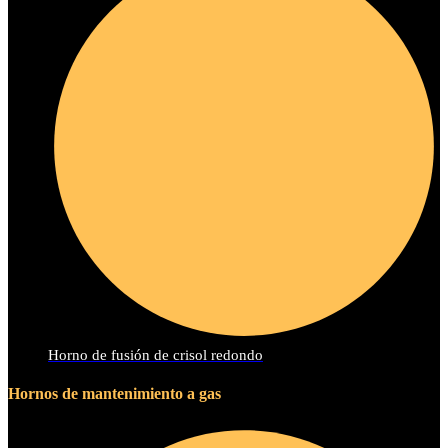
Horno de fusión de crisol redondo
Hornos de mantenimiento a gas