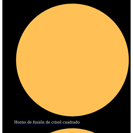
Horno de fusión de crisol cuadrado