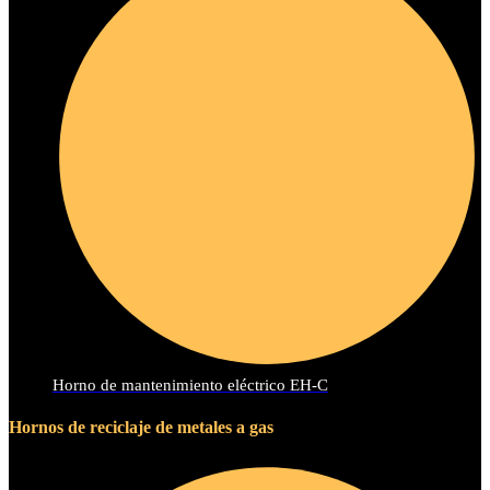
Horno de mantenimiento eléctrico EH-C
Hornos de reciclaje de metales a gas