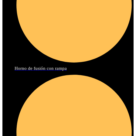
Horno de fusión con rampa