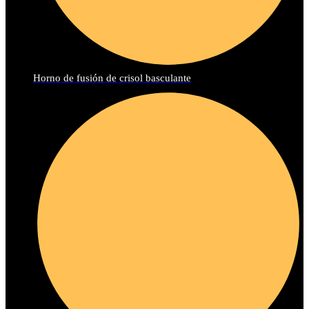
Horno de fusión de crisol basculante