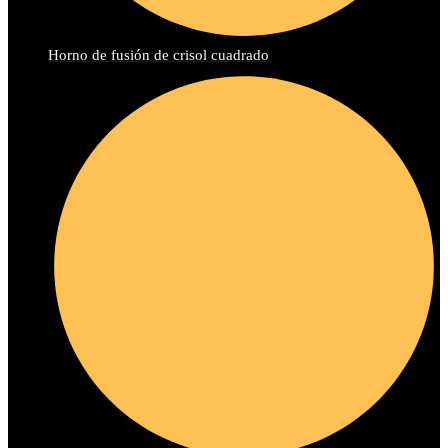
Horno de fusión de crisol cuadrado