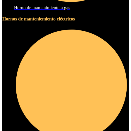
Horno de mantenimiento a gas
Hornos de manteniemiento eléctricos