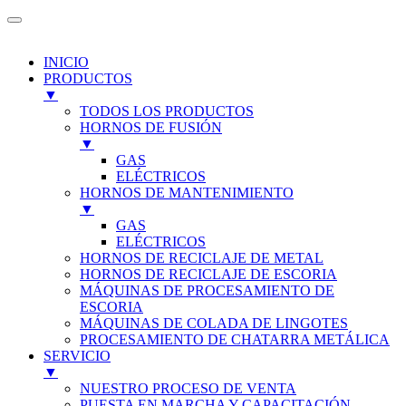
INICIO
PRODUCTOS
▼
TODOS LOS PRODUCTOS
HORNOS DE FUSIÓN
▼
GAS
ELÉCTRICOS
HORNOS DE MANTENIMIENTO
▼
GAS
ELÉCTRICOS
HORNOS DE RECICLAJE DE METAL
HORNOS DE RECICLAJE DE ESCORIA
MÁQUINAS DE PROCESAMIENTO DE
ESCORIA
MÁQUINAS DE COLADA DE LINGOTES
PROCESAMIENTO DE CHATARRA METÁLICA
SERVICIO
▼
NUESTRO PROCESO DE VENTA
PUESTA EN MARCHA Y CAPACITACIÓN