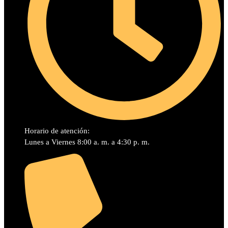
Horario de atención:
Lunes a Viernes 8:00 a. m. a 4:30 p. m.