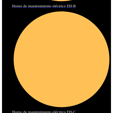
Horno de mantenimiento eléctrico EH-B
Horno de mantenimiento eléctrico EH-C