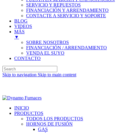
SERVICIO Y REPUESTOS
FINANCIACIÓN Y ARRENDAMIENTO
CONTACTE A SERVICIO Y SOPORTE
BLOG
VIDEOS
MÁS
▼
SOBRE NOSOTROS
FINANCIACIÓN / ARRENDAMIENTO
VENDA EL SUYO
CONTACTO
Skip to navigation
Skip to main content
Inglés (English)
INICIO
PRODUCTOS
TODOS LOS PRODUCTOS
HORNOS DE FUSIÓN
GAS