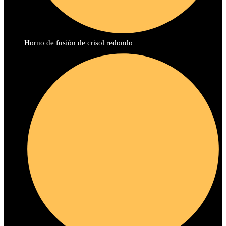
Horno de fusión de crisol redondo