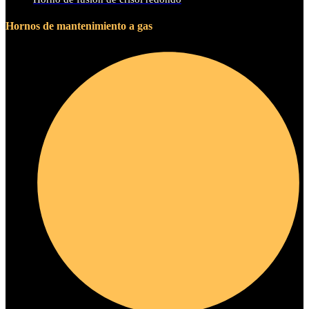
Hornos de mantenimiento a gas