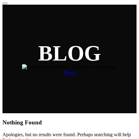
Home
Nothing Found
Apologies, but no results were found. Perhaps searching will help