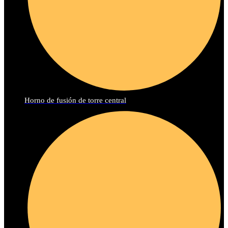
Horno de fusión de torre central