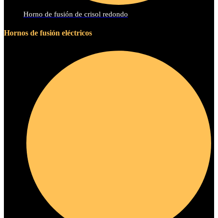
Horno de fusión de crisol redondo
Hornos de fusión eléctricos