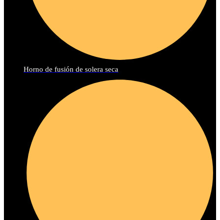
Horno de fusión de solera seca