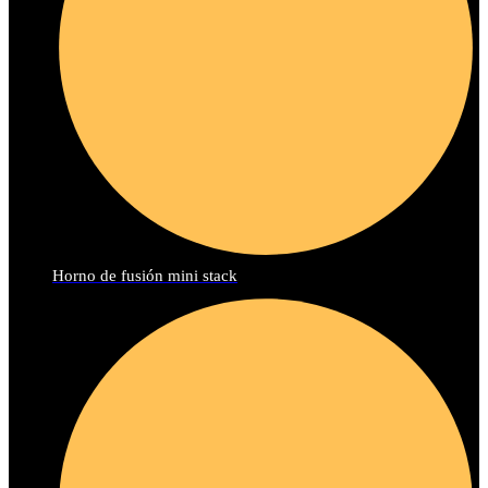
Horno de fusión mini stack