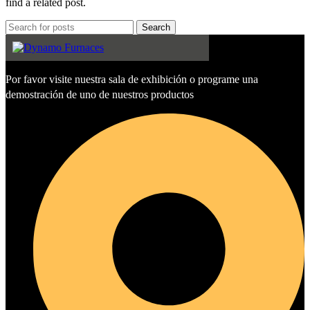
find a related post.
Search
Por favor visite nuestra sala de exhibición o programe una
demostración de uno de nuestros productos