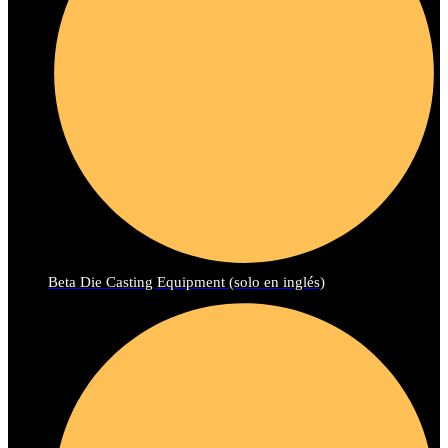
Beta Die Casting Equipment (solo en inglés)