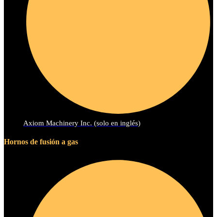
Axiom Machinery Inc. (solo en inglés)
Hornos de fusión a gas