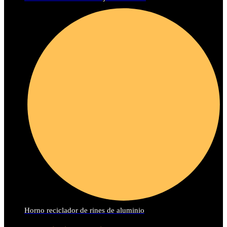
Horno reciclador de rines de aluminio