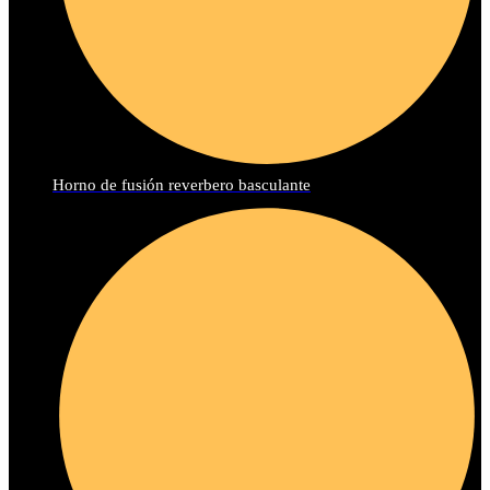
Horno de fusión reverbero basculante