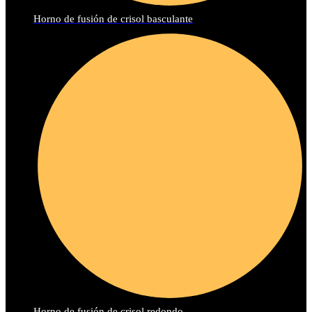
Horno de fusión de crisol basculante
Horno de fusión de crisol redondo