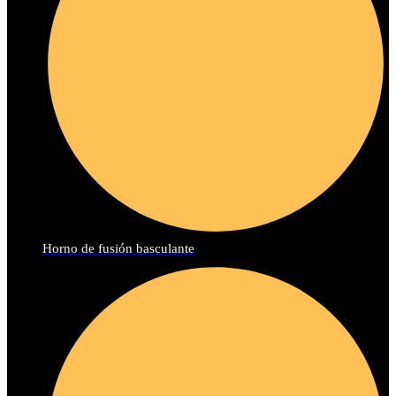
Horno de fusión basculante