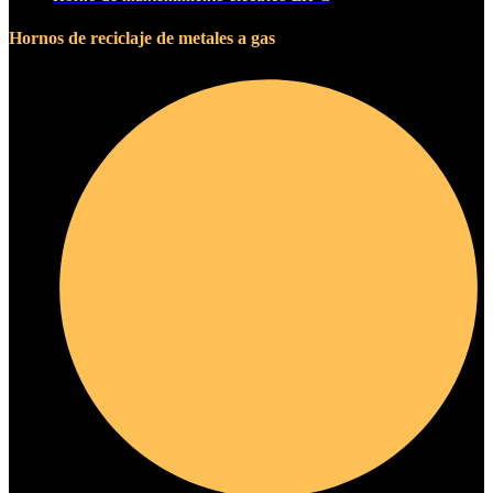
Hornos de reciclaje de metales a gas