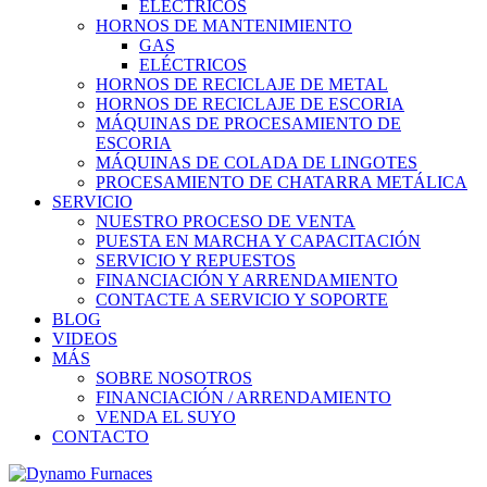
ELÉCTRICOS
HORNOS DE MANTENIMIENTO
GAS
ELÉCTRICOS
HORNOS DE RECICLAJE DE METAL
HORNOS DE RECICLAJE DE ESCORIA
MÁQUINAS DE PROCESAMIENTO DE
ESCORIA
MÁQUINAS DE COLADA DE LINGOTES
PROCESAMIENTO DE CHATARRA METÁLICA
SERVICIO
NUESTRO PROCESO DE VENTA
PUESTA EN MARCHA Y CAPACITACIÓN
SERVICIO Y REPUESTOS
FINANCIACIÓN Y ARRENDAMIENTO
CONTACTE A SERVICIO Y SOPORTE
BLOG
VIDEOS
MÁS
SOBRE NOSOTROS
FINANCIACIÓN / ARRENDAMIENTO
VENDA EL SUYO
CONTACTO