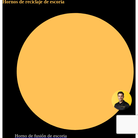
Hornos de reciclaje de escoria
Horno de fusión de escoria